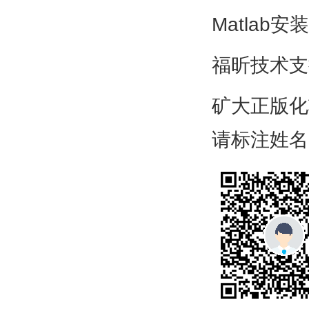
Matlab安
福昕技术支
矿大正版化
请标注姓名