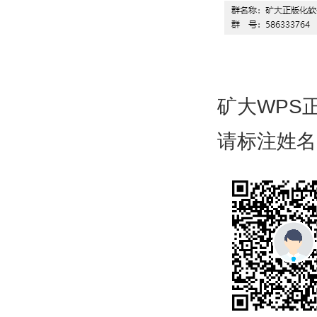
矿大WPS
请标注姓名