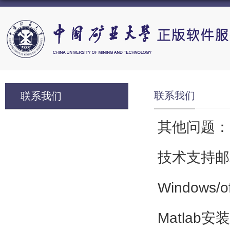
联系我们
联系我们
其他问题：
技术支持邮箱：
Windows/
Matlab安