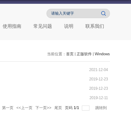
使用指南
常见问题
说明
联系我们
当前位置：
首页
正版软件
Windows
2021-12-04
2019-12-23
2019-12-23
2019-12-11
第一页
<<上一页
下一页>>
尾页
页码
1
/
1
跳转到