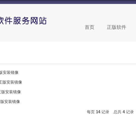
首页
正版软件
1正版安装镜像
10 正版安装镜像
.1正版安装镜像
8 正版安装镜像
每页
14
记录
总共
4
记录