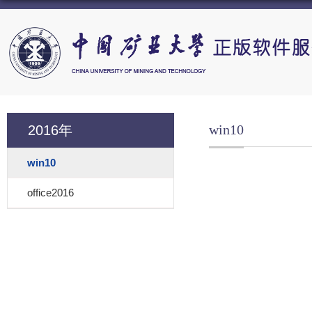
win10
2016年
win10
office2016