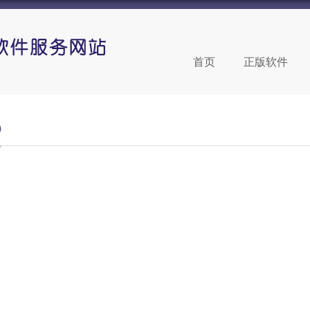
首页
正版软件
9