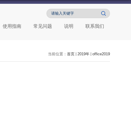
使用指南
常见问题
说明
联系我们
当前位置：
首页
2019年
office2019